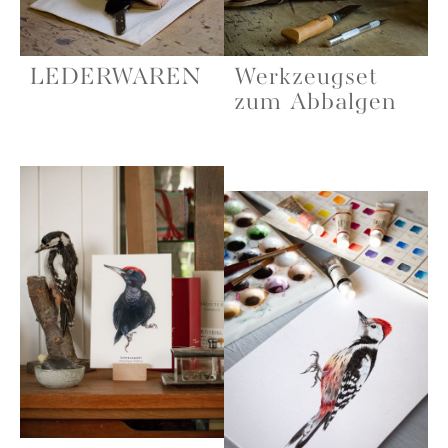
LEDERWAREN
Werkzeugset
zum Abbalgen