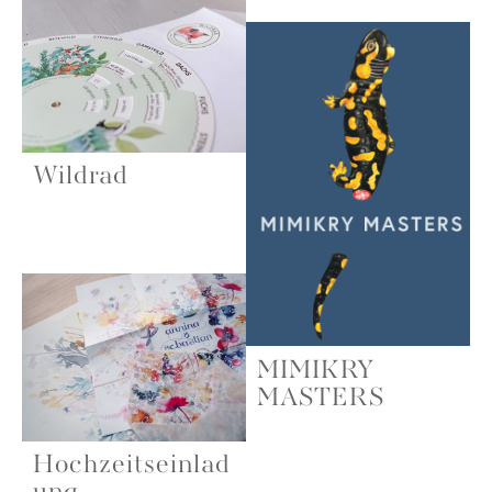
Wildrad
MIMIKRY
MASTERS
Hochzeitseinlad