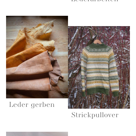
Leder gerben
Strickpullover