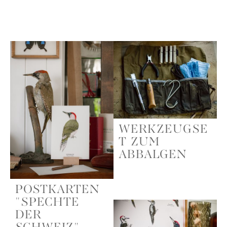
WERKZEUGSE
T ZUM
ABBALGEN
POSTKARTEN
"SPECHTE
DER